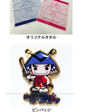
オリジナルタオル
ピンバッジ