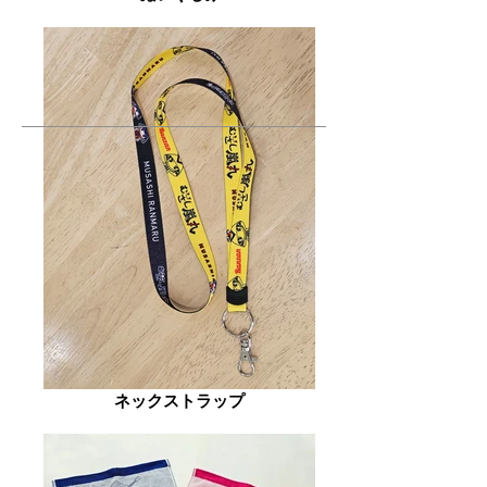
ネックストラップ