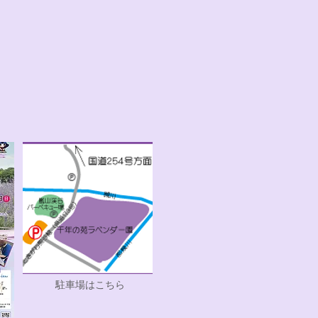
駐車場はこちら