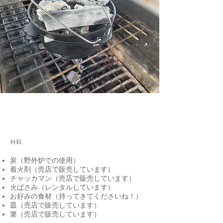
材料
炭（野外炉での使用）
着火剤（売店で販売しています）
チャッカマン（売店で販売しています）
火ばさみ（レンタルしています）
お好みの食材（持ってきてくださいね！）
皿（売店で販売しています）
箸（売店で販売しています）